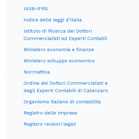
IASB-IFRS
Indice delle leggi d’Italia
Istituto di Ricerca dei Dottori
Commercialisti ed Esperti Contabil
Ministero economia e finanze
Ministero sviluppo economico
Normattiva
Ordine dei Dottori Commercialisti e
degli Esperti Contabili di Catanzaro
Organismo italiano di contabilità
Registro delle imprese
Registro revisori legali