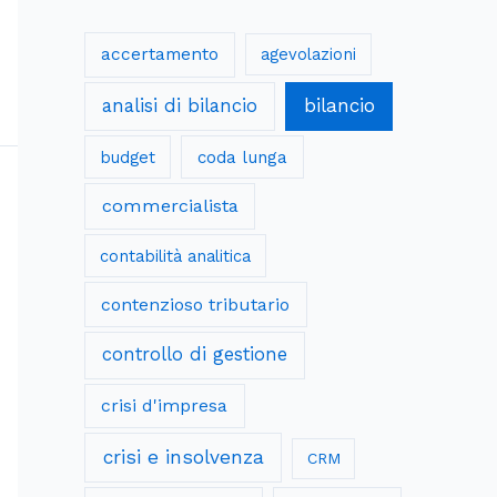
accertamento
agevolazioni
analisi di bilancio
bilancio
budget
coda lunga
commercialista
contabilità analitica
contenzioso tributario
controllo di gestione
crisi d'impresa
crisi e insolvenza
CRM