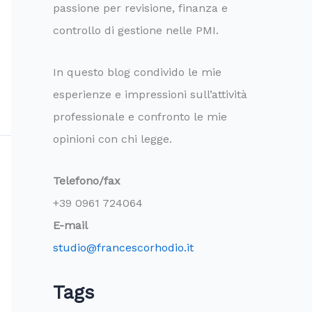
passione per revisione, finanza e
controllo di gestione nelle PMI.
In questo blog condivido le mie
esperienze e impressioni sull’attività
professionale e confronto le mie
opinioni con chi legge.
Telefono/fax
+39 0961 724064
E-mail
studio@francescorhodio.it
Tags