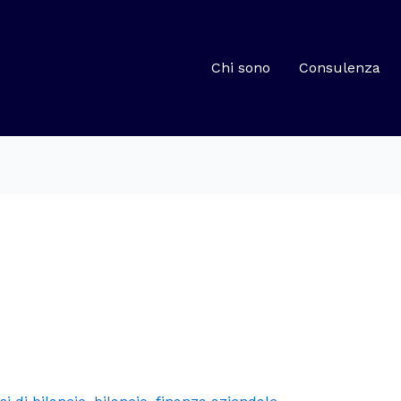
Chi sono
Consulenza