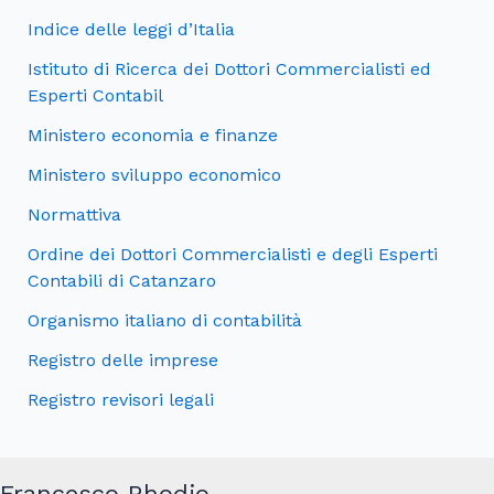
Indice delle leggi d’Italia
Istituto di Ricerca dei Dottori Commercialisti ed
Esperti Contabil
Ministero economia e finanze
Ministero sviluppo economico
Normattiva
Ordine dei Dottori Commercialisti e degli Esperti
Contabili di Catanzaro
Organismo italiano di contabilità
Registro delle imprese
Registro revisori legali
Francesco Rhodio