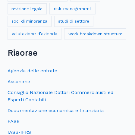
risk management
revisione legale
soci di minoranza
studi di settore
valutazione d'azienda
work breakdown structure
Risorse
Agenzia delle entrate
Assonime
Consiglio Nazionale Dottori Commercialisti ed
Esperti Contabili
Documentazione economica e finanziaria
FASB
IASB-IFRS