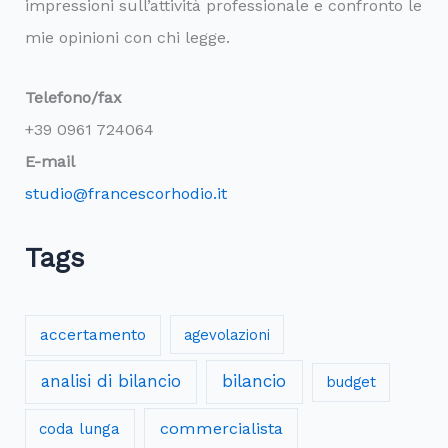
impressioni sull’attività professionale e confronto le
mie opinioni con chi legge.
Telefono/fax
+39 0961 724064
E-mail
studio@francescorhodio.it
Tags
accertamento
agevolazioni
analisi di bilancio
bilancio
budget
commercialista
coda lunga