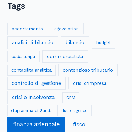
Tags
accertamento
agevolazioni
analisi di bilancio
bilancio
budget
commercialista
coda lunga
contenzioso tributario
contabilità analitica
controllo di gestione
crisi d'impresa
crisi e insolvenza
CRM
diagramma di Gantt
due diligence
finanza aziendale
fisco