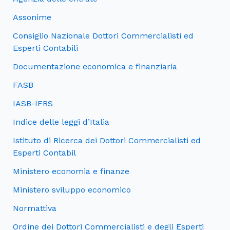
Assonime
Consiglio Nazionale Dottori Commercialisti ed
Esperti Contabili
Documentazione economica e finanziaria
FASB
IASB-IFRS
Indice delle leggi d’Italia
Istituto di Ricerca dei Dottori Commercialisti ed
Esperti Contabil
Ministero economia e finanze
Ministero sviluppo economico
Normattiva
Ordine dei Dottori Commercialisti e degli Esperti