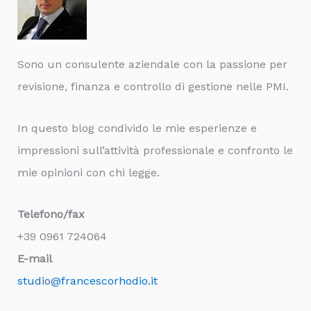
Sono un consulente aziendale con la passione per
revisione, finanza e controllo di gestione nelle PMI.
In questo blog condivido le mie esperienze e
impressioni sull’attività professionale e confronto le
mie opinioni con chi legge.
Telefono/fax
+39 0961 724064
E-mail
studio@francescorhodio.it