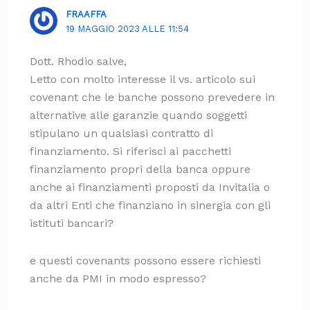
FRAAFFA
19 MAGGIO 2023 ALLE 11:54
Dott. Rhodio salve,
Letto con molto interesse il vs. articolo sui
covenant che le banche possono prevedere in
alternative alle garanzie quando soggetti
stipulano un qualsiasi contratto di
finanziamento. Si riferisci ai pacchetti
finanziamento propri della banca oppure
anche ai finanziamenti proposti da Invitalia o
da altri Enti che finanziano in sinergia con gli
istituti bancari?
e questi covenants possono essere richiesti
anche da PMI in modo espresso?