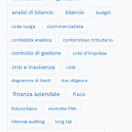
analisi di bilancio
bilancio
budget
commercialista
coda lunga
contenzioso tributario
contabilità analitica
controllo di gestione
crisi d'impresa
crisi e insolvenza
CRM
diagramma di Gantt
due diligence
finanza aziendale
fisco
fotovoltaico
incentivi PMI
internal auditing
long tail