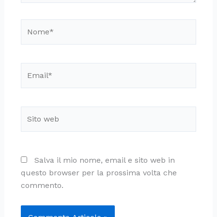
Nome*
Email*
Sito
web
Salva il mio nome, email e sito web in
questo browser per la prossima volta che
commento.