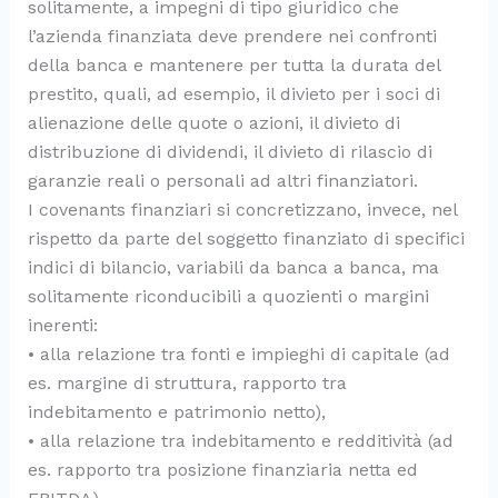
solitamente, a impegni di tipo giuridico che
l’azienda finanziata deve prendere nei confronti
della banca e mantenere per tutta la durata del
prestito, quali, ad esempio, il divieto per i soci di
alienazione delle quote o azioni, il divieto di
distribuzione di dividendi, il divieto di rilascio di
garanzie reali o personali ad altri finanziatori.
I covenants finanziari si concretizzano, invece, nel
rispetto da parte del soggetto finanziato di specifici
indici di bilancio, variabili da banca a banca, ma
solitamente riconducibili a quozienti o margini
inerenti:
• alla relazione tra fonti e impieghi di capitale (ad
es. margine di struttura, rapporto tra
indebitamento e patrimonio netto),
• alla relazione tra indebitamento e redditività (ad
es. rapporto tra posizione finanziaria netta ed