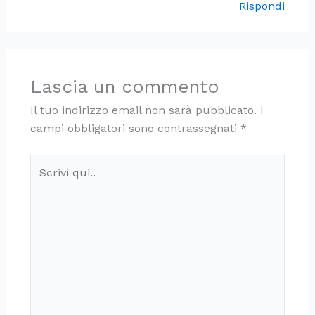
Rispondi
Lascia un commento
Il tuo indirizzo email non sarà pubblicato.
I
campi obbligatori sono contrassegnati
*
Scrivi
qui..