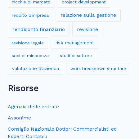
nicchie di mercato
project development
relazione sulla gestione
reddito d'impresa
rendiconto finanziario
revisione
risk management
revisione legale
soci di minoranza
studi di settore
valutazione d'azienda
work breakdown structure
Risorse
Agenzia delle entrate
Assonime
Consiglio Nazionale Dottori Commercialisti ed
Esperti Contabili