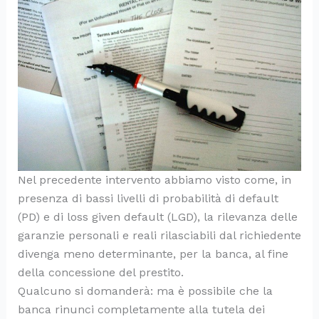
Nel precedente intervento abbiamo visto come, in
presenza di bassi livelli di probabilità di default
(PD) e di loss given default (LGD), la rilevanza delle
garanzie personali e reali rilasciabili dal richiedente
divenga meno determinante, per la banca, al fine
della concessione del prestito.
Qualcuno si domanderà: ma è possibile che la
banca rinunci completamente alla tutela dei