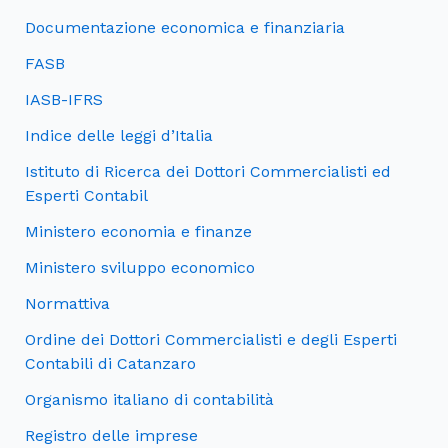
Documentazione economica e finanziaria
FASB
IASB-IFRS
Indice delle leggi d’Italia
Istituto di Ricerca dei Dottori Commercialisti ed
Esperti Contabil
Ministero economia e finanze
Ministero sviluppo economico
Normattiva
Ordine dei Dottori Commercialisti e degli Esperti
Contabili di Catanzaro
Organismo italiano di contabilità
Registro delle imprese