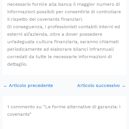
necessario fornire alla banca il maggior numero di
informazioni possibili per consentirle di controllare
il rispetto dei covenants finanziari.
Di conseguenza, i professionisti contabili interni ed
esterni all’azienda, oltre a dover possedere
un’adeguata cultura finanziaria, saranno chiamati
periodicamente ad elaborare bilanci infrannuali
corredati da tutte le necessarie informazioni di
dettaglio.
←
Articolo precedente
Articolo successivo
→
1 commento su “Le forme alternative di garanzia: i
covenants”