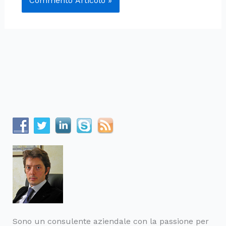
Sono un consulente aziendale con la passione per