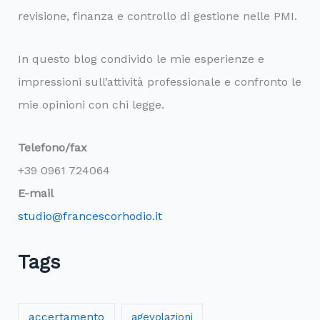
revisione, finanza e controllo di gestione nelle PMI.
In questo blog condivido le mie esperienze e
impressioni sull’attività professionale e confronto le
mie opinioni con chi legge.
Telefono/fax
+39 0961 724064
E-mail
studio@francescorhodio.it
Tags
accertamento
agevolazioni